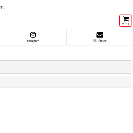
す。
カート
Instagram
問い合わせ
閉じる