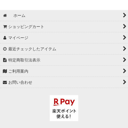
ホーム
ショッピングカート
マイページ
最近チェックしたアイテム
特定商取引法表示
ご利用案内
お問い合わせ