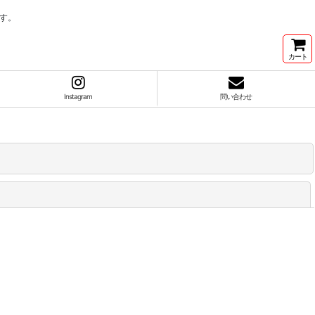
す。
カート
Instagram
問い合わせ
閉じる