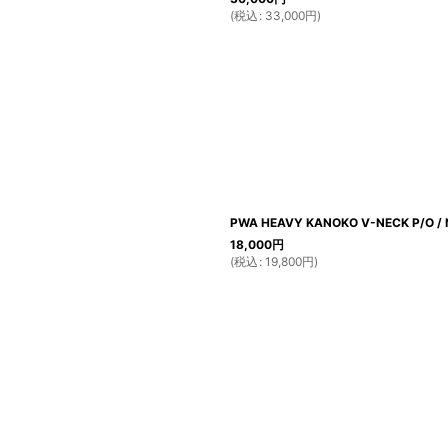
(
税込
:
33,000
円
)
PWA HEAVY KANOKO V-NECK P/O /
18,000
円
(
税込
:
19,800
円
)