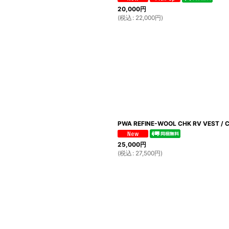
20,000
円
(
税込
:
22,000
円
)
PWA REFINE-WOOL CHK RV VEST /
25,000
円
(
税込
:
27,500
円
)