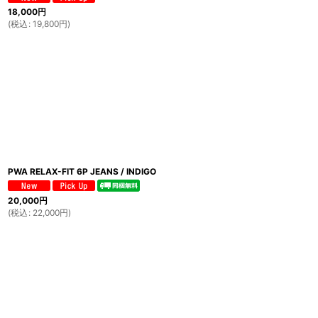
18,000
円
(
税込
:
19,800
円
)
PWA RELAX-FIT 6P JEANS / INDIGO
20,000
円
(
税込
:
22,000
円
)