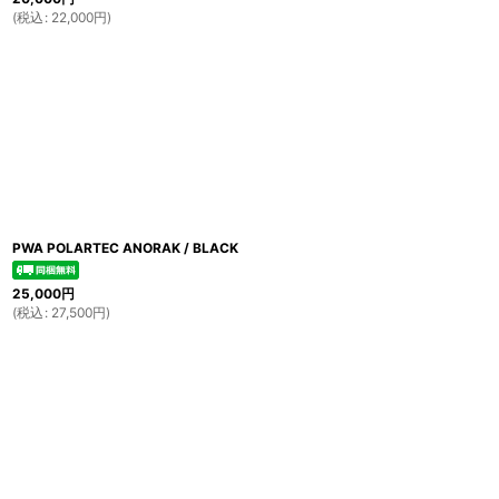
(
税込
:
22,000
円
)
PWA POLARTEC ANORAK / BLACK
25,000
円
(
税込
:
27,500
円
)