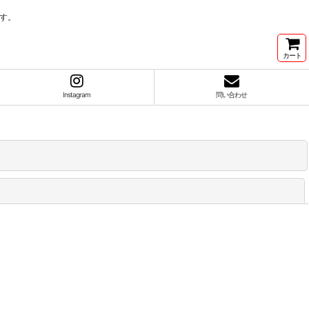
す。
カート
Instagram
問い合わせ
閉じる