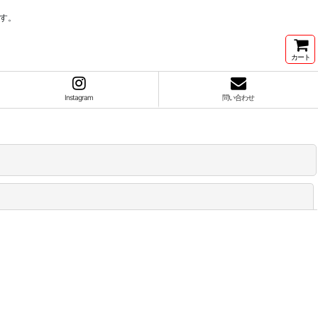
す。
カート
Instagram
問い合わせ
閉じる