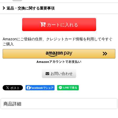
返品・交換に関する重要事項
カートに入れる
Amazonにご登録の住所、クレジットカード情報を利用して今すぐ
ご購入
お問い合わせ
Facebookでシェア
商品詳細