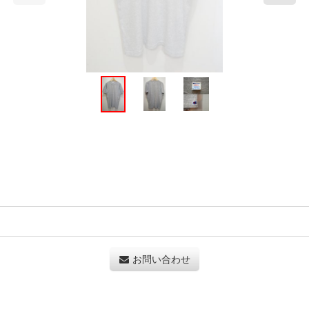
お問い合わせ