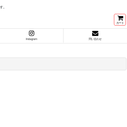
す。
カート
Instagram
問い合わせ