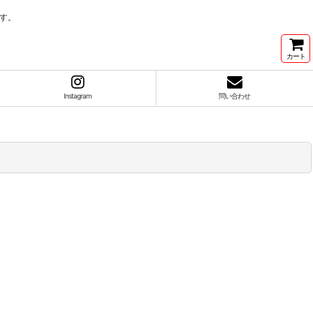
す。
カート
Instagram
問い合わせ