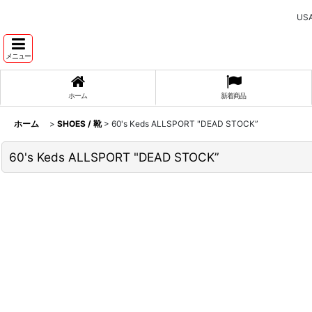
U
メニュー
ホーム
新着商品
ホーム
>
SHOES / 靴
>
60's Keds ALLSPORT "DEAD STOCK”
60's Keds ALLSPORT "DEAD STOCK”