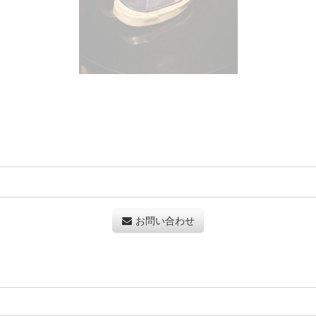
お問い合わせ