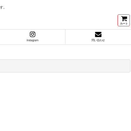
す。
カート
Instagram
問い合わせ