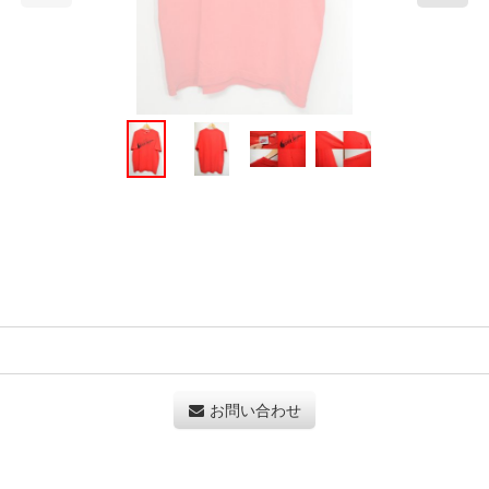
お問い合わせ