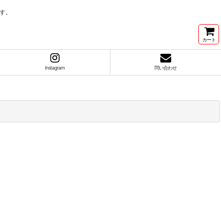
す。
カート
Instagram
問い合わせ