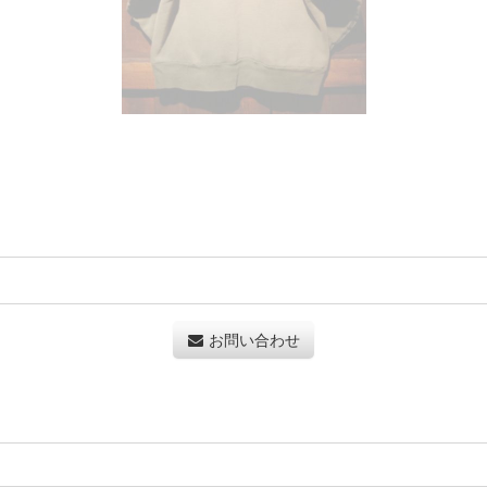
お問い合わせ