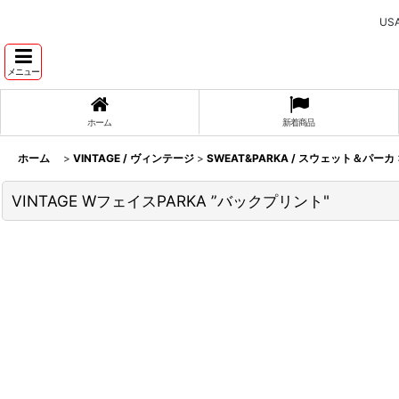
U
メニュー
ホーム
新着商品
ホーム
>
VINTAGE / ヴィンテージ
>
SWEAT&PARKA / スウェット＆パーカ
VINTAGE WフェイスPARKA ”バックプリント"