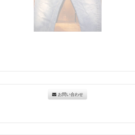
お問い合わせ