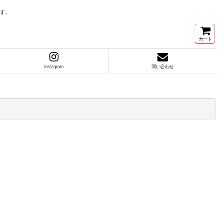
す。
カート
Instagram
問い合わせ