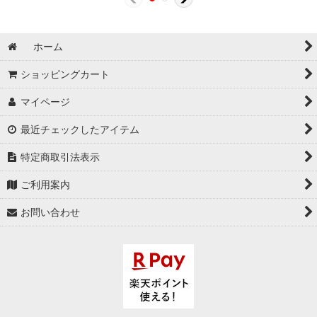
ホーム
ショッピングカート
マイページ
最近チェックしたアイテム
特定商取引法表示
ご利用案内
お問い合わせ