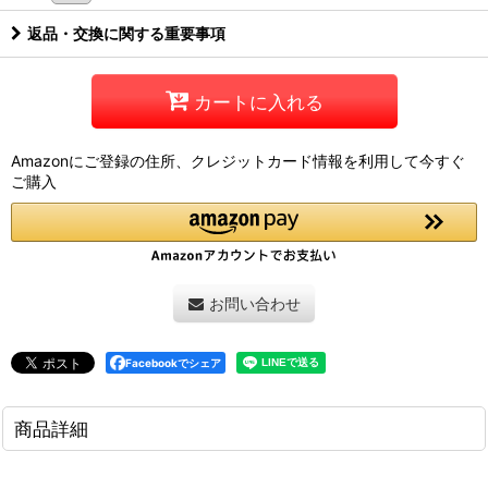
返品・交換に関する重要事項
カートに入れる
Amazonにご登録の住所、クレジットカード情報を利用して今すぐ
ご購入
お問い合わせ
Facebookでシェア
商品詳細