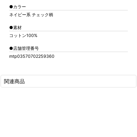
●カラー
ネイビー系 チェック柄
●素材
コットン100%
●店舗管理番号
mtp03570702259360
関連商品