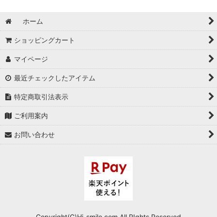
ホーム
ショッピングカート
マイページ
最近チェックしたアイテム
特定商取引法表示
ご利用案内
お問い合わせ
Copyright(C)Hi-smile.com.All RIghts Reserved