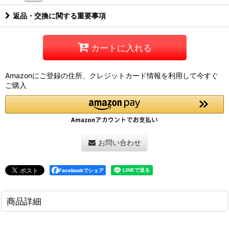
返品・交換に関する重要事項
カートに入れる
Amazonにご登録の住所、クレジットカード情報を利用して今すぐ
ご購入
お問い合わせ
Facebookでシェア
商品詳細