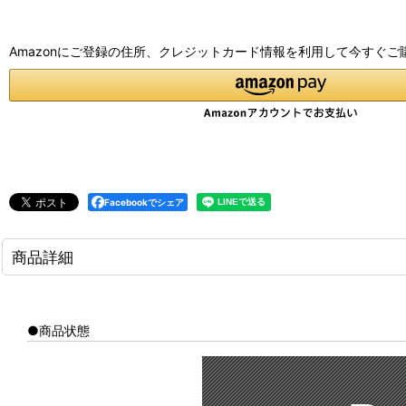
Amazonにご登録の住所、クレジットカード情報を利用して今すぐご
Facebookでシェア
商品詳細
●商品状態