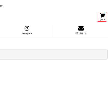
す。
カート
Instagram
問い合わせ