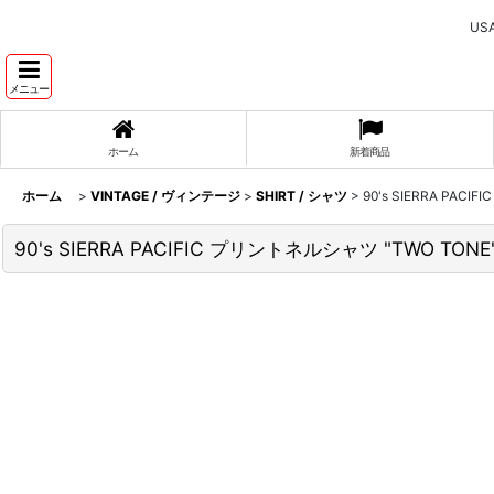
U
メニュー
ホーム
新着商品
ホーム
>
VINTAGE / ヴィンテージ
>
SHIRT / シャツ
>
90's SIERRA PAC
90's SIERRA PACIFIC プリントネルシャツ "TWO TONE