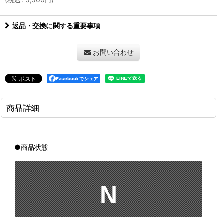
返品・交換に関する重要事項
お問い合わせ
Facebookでシェア
商品詳細
●商品状態
N