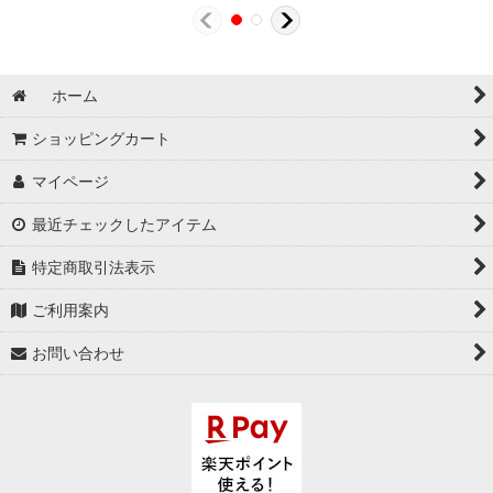
ホーム
ショッピングカート
マイページ
最近チェックしたアイテム
特定商取引法表示
ご利用案内
お問い合わせ