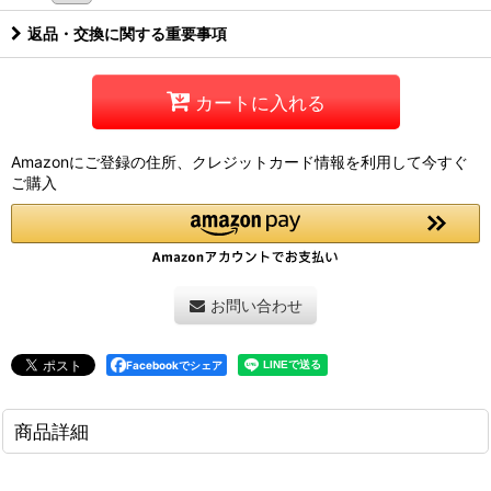
返品・交換に関する重要事項
カートに入れる
Amazonにご登録の住所、クレジットカード情報を利用して今すぐ
ご購入
お問い合わせ
Facebookでシェア
商品詳細