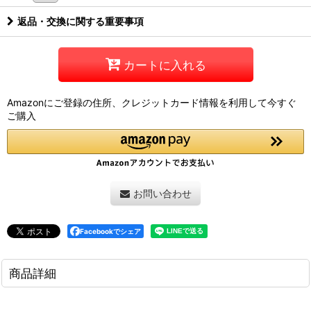
返品・交換に関する重要事項
カートに入れる
Amazonにご登録の住所、クレジットカード情報を利用して今すぐ
ご購入
お問い合わせ
Facebookでシェア
商品詳細