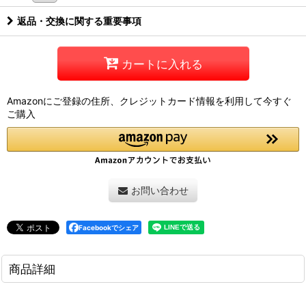
返品・交換に関する重要事項
カートに入れる
Amazonにご登録の住所、クレジットカード情報を利用して今すぐ
ご購入
お問い合わせ
Facebookでシェア
商品詳細