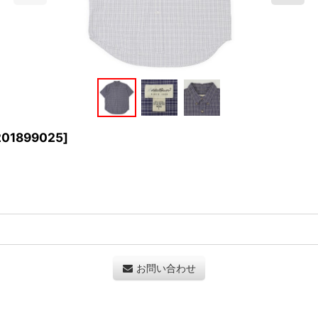
201899025
]
お問い合わせ