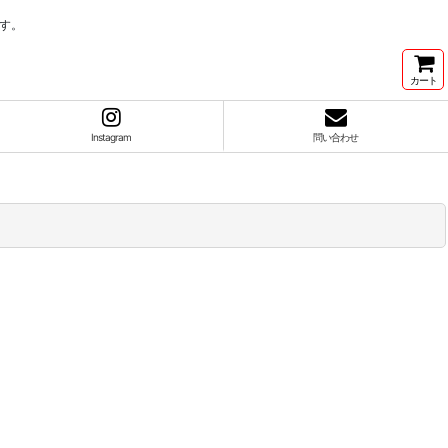
す。
カート
Instagram
問い合わせ