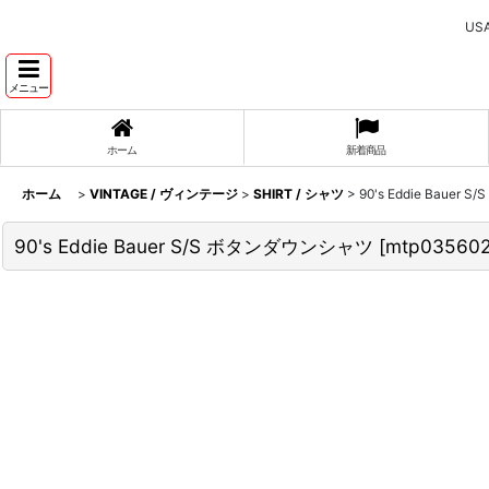
U
メニュー
ホーム
新着商品
ホーム
>
VINTAGE / ヴィンテージ
>
SHIRT / シャツ
>
90's Eddie Baue
90's Eddie Bauer S/S ボタンダウンシャツ
[
mtp03560