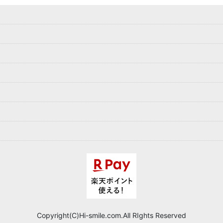
Copyright(C)Hi-smile.com.All RIghts Reserved