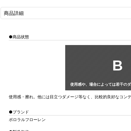
商品詳細
●商品状態
B
使用感や、場合によっては若干のダ
使用感・擦れ。他には目立つダメージ等なく、比較的良好なコン
●ブランド
ポロラルフローレン