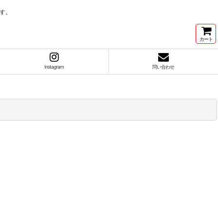
す。
カート
Instagram
問い合わせ