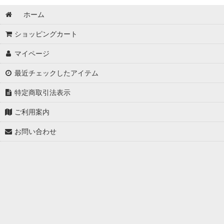
ホーム
ショッピングカート
マイページ
最近チェックしたアイテム
特定商取引法表示
ご利用案内
お問い合わせ