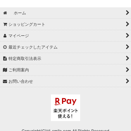
ホーム
ショッピングカート
マイページ
最近チェックしたアイテム
特定商取引法表示
ご利用案内
お問い合わせ
Copyright(C)Hi-smile.com.All RIghts Reserved