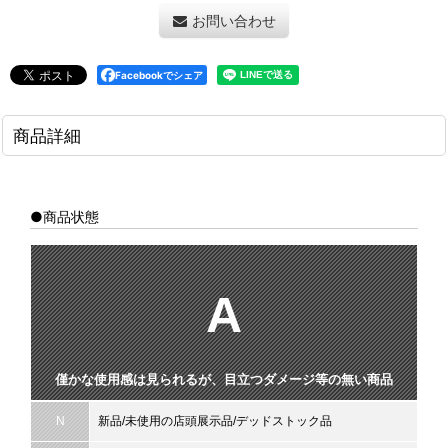
お問い合わせ
Facebookでシェア
商品詳細
●商品状態
A
僅かな使用感は見られるが、目立つダメージ等の無い商品
N
新品/未使用の店頭展示品/デッドストック品