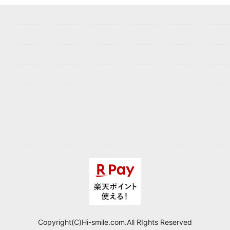
Copyright(C)Hi-smile.com.All RIghts Reserved