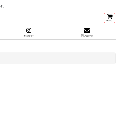
す。
カート
Instagram
問い合わせ