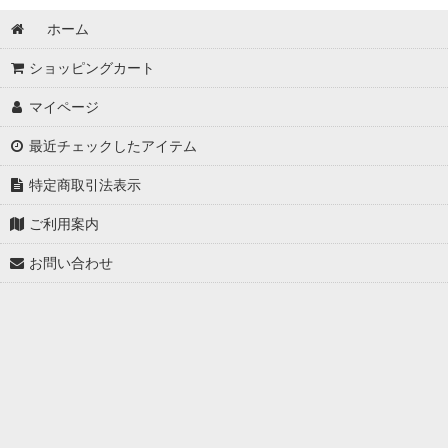
ホーム
ショッピングカート
マイページ
最近チェックしたアイテム
特定商取引法表示
ご利用案内
お問い合わせ