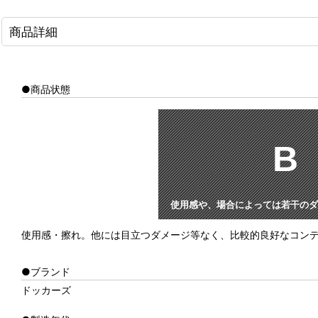
商品詳細
●商品状態
B
使用感や、場合によっては若干のダ
使用感・擦れ。他には目立つダメージ等なく、比較的良好なコン
●ブランド
ドッカーズ