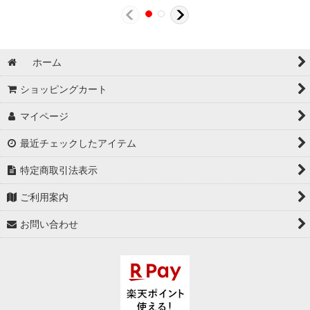
ホーム
ショッピングカート
マイページ
最近チェックしたアイテム
特定商取引法表示
ご利用案内
お問い合わせ