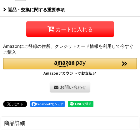
返品・交換に関する重要事項
カートに入れる
Amazonにご登録の住所、クレジットカード情報を利用して今すぐ
ご購入
お問い合わせ
Facebookでシェア
商品詳細