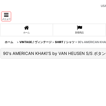
U
メニュー
ホーム
新着商品
ホーム
>
VINTAGE / ヴィンテージ
>
SHIRT / シャツ
>
90's AMERICAN KH
90's AMERICAN KHAKI'S by VAN HEUSEN S/S ボ