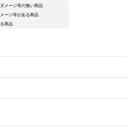
ダメージ等の無い商品
メージ等がある商品
る商品