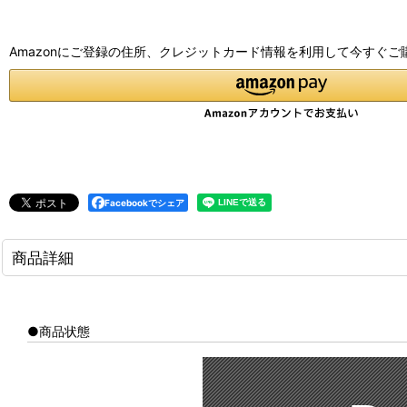
Amazonにご登録の住所、クレジットカード情報を利用して今すぐご
Facebookでシェア
商品詳細
●商品状態