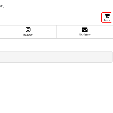
す。
カート
Instagram
問い合わせ