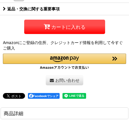
返品・交換に関する重要事項
カートに入れる
Amazonにご登録の住所、クレジットカード情報を利用して今すぐ
ご購入
お問い合わせ
Facebookでシェア
商品詳細