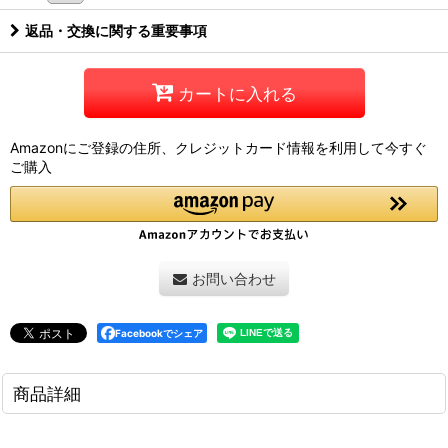
返品・交換に関する重要事項
カートに入れる
Amazonにご登録の住所、クレジットカード情報を利用して今すぐ
ご購入
お問い合わせ
Facebookでシェア
商品詳細