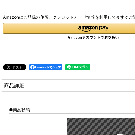
Amazonにご登録の住所、クレジットカード情報を利用して今すぐご
Facebookでシェア
商品詳細
●商品状態