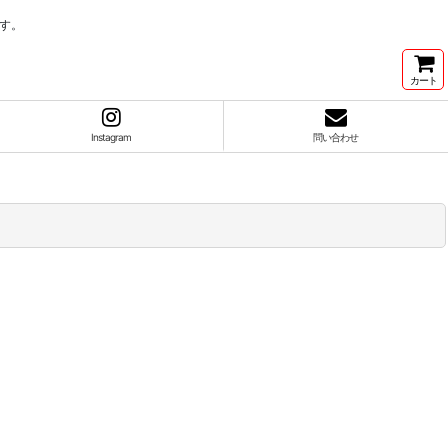
す。
カート
Instagram
問い合わせ