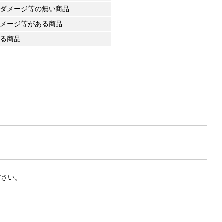
ダメージ等の無い商品
メージ等がある商品
る商品
ださい。