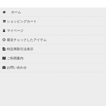
ホーム
ショッピングカート
マイページ
最近チェックしたアイテム
特定商取引法表示
ご利用案内
お問い合わせ