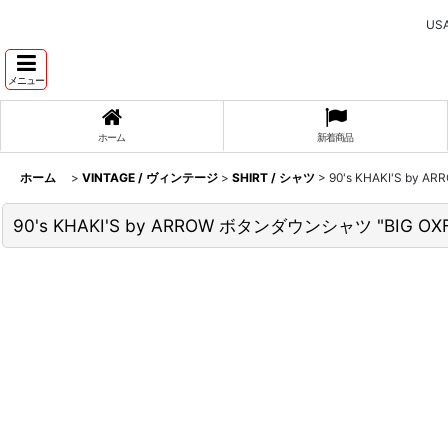
U
メニュー
ホーム
新着商品
ホーム
>
VINTAGE / ヴィンテージ
>
SHIRT / シャツ
>
90's KHAKI'S by
90's KHAKI'S by ARROW ボタンダウンシャツ "BIG OX