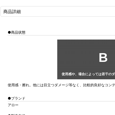
商品詳細
●商品状態
B
使用感や、場合によっては若干のダ
使用感・擦れ。他には目立つダメージ等なく、比較的良好なコン
●ブランド
アロー