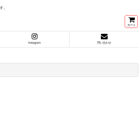
す。
カート
Instagram
問い合わせ