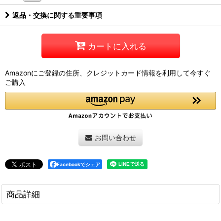
返品・交換に関する重要事項
カートに入れる
Amazonにご登録の住所、クレジットカード情報を利用して今すぐ
ご購入
お問い合わせ
Facebookでシェア
商品詳細