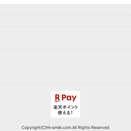
Copyright(C)Hi-smile.com.All RIghts Reserved