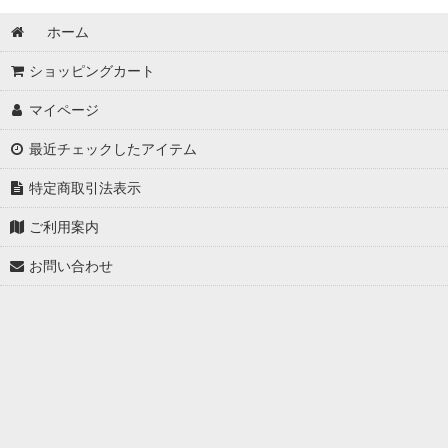
ホーム
ショッピングカート
マイページ
最近チェックしたアイテム
特定商取引法表示
ご利用案内
お問い合わせ