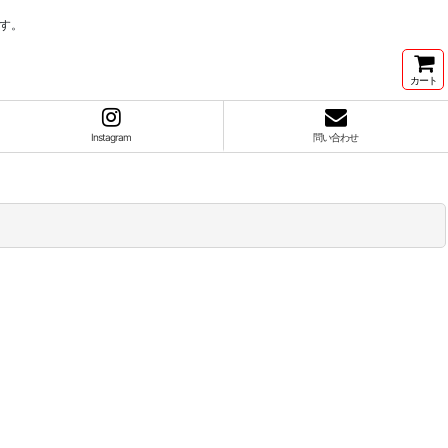
す。
カート
Instagram
問い合わせ