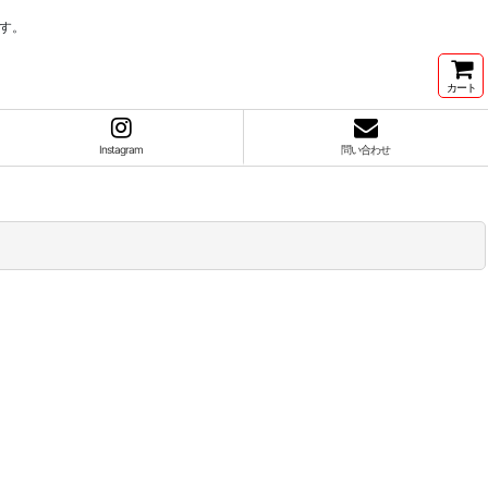
す。
カート
Instagram
問い合わせ