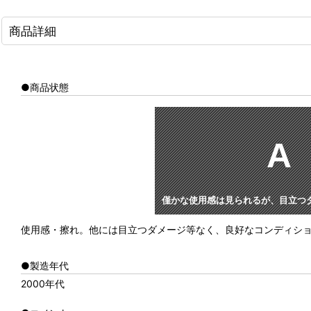
商品詳細
●商品状態
A
僅かな使用感は見られるが、目立つ
使用感・擦れ。他には目立つダメージ等なく、良好なコンディシ
●製造年代
2000年代