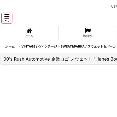
U
メニュー
ホーム
新着商品
ホーム
>
VINTAGE / ヴィンテージ
>
SWEAT&PARKA / スウェット＆パーカ
00's Rush Automotive 企業ロゴ スウェット "Hanes Bo