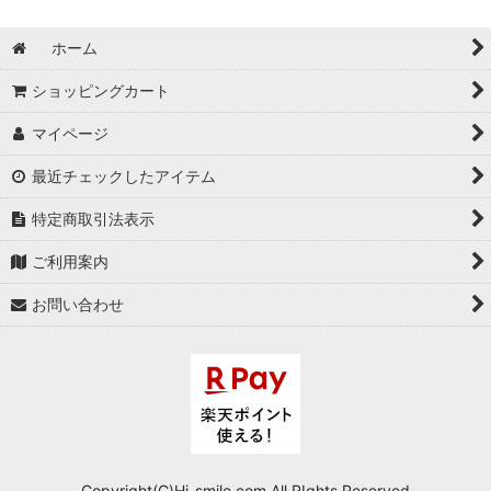
ホーム
ショッピングカート
マイページ
最近チェックしたアイテム
特定商取引法表示
ご利用案内
お問い合わせ
Copyright(C)Hi-smile.com.All RIghts Reserved