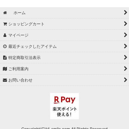
ホーム
ショッピングカート
マイページ
最近チェックしたアイテム
特定商取引法表示
ご利用案内
お問い合わせ
Copyright(C)Hi-smile.com.All RIghts Reserved