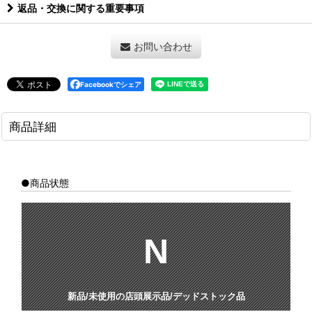
返品・交換に関する重要事項
お問い合わせ
Facebookでシェア
商品詳細
●商品状態
N
新品/未使用の店頭展示品/デッドストック品