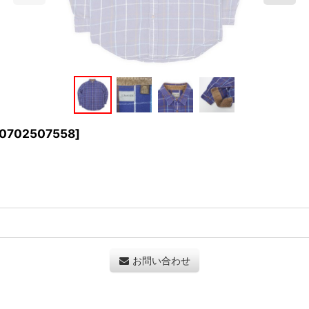
0702507558
]
お問い合わせ