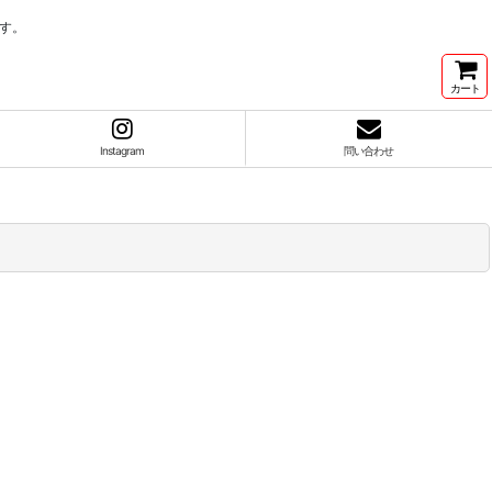
す。
カート
Instagram
問い合わせ