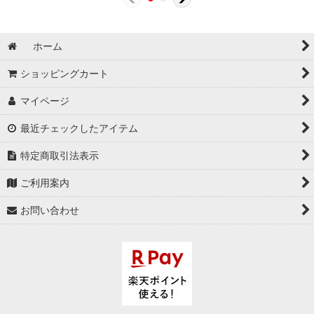
ホーム
ショッピングカート
マイページ
最近チェックしたアイテム
特定商取引法表示
ご利用案内
お問い合わせ