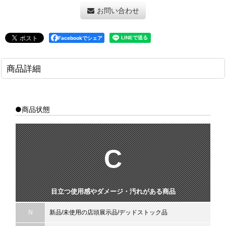
お問い合わせ
Facebookでシェア
商品詳細
●商品状態
C
目立つ使用感やダメージ・汚れがある商品
N
新品/未使用の店頭展示品/デッドストック品