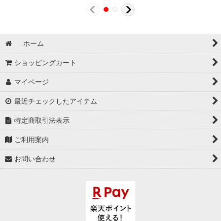
ホーム
ショッピングカート
マイページ
最近チェックしたアイテム
特定商取引法表示
ご利用案内
お問い合わせ