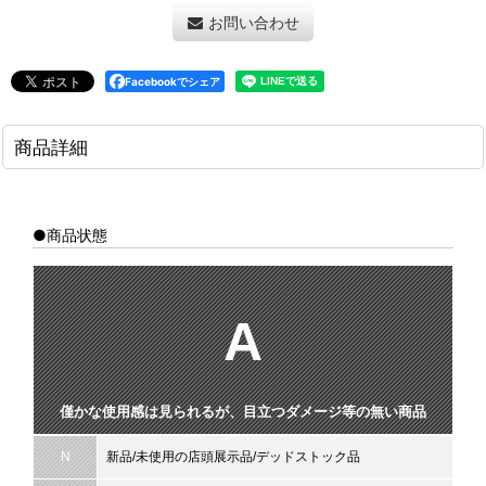
お問い合わせ
Facebookでシェア
商品詳細
●商品状態
A
僅かな使用感は見られるが、目立つダメージ等の無い商品
N
新品/未使用の店頭展示品/デッドストック品