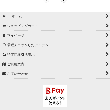
ホーム
ショッピングカート
マイページ
最近チェックしたアイテム
特定商取引法表示
ご利用案内
お問い合わせ