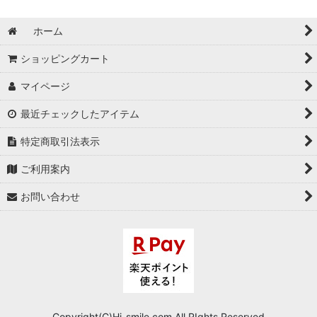
ホーム
ショッピングカート
マイページ
最近チェックしたアイテム
特定商取引法表示
ご利用案内
お問い合わせ
Copyright(C)Hi-smile.com.All RIghts Reserved