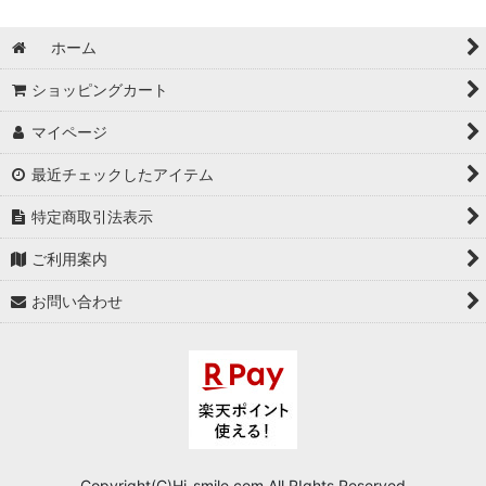
ホーム
ショッピングカート
マイページ
最近チェックしたアイテム
特定商取引法表示
ご利用案内
お問い合わせ
Copyright(C)Hi-smile.com.All RIghts Reserved