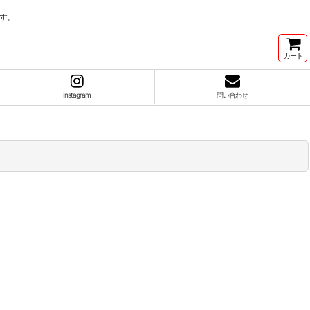
す。
カート
Instagram
問い合わせ