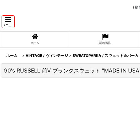
U
メニュー
ホーム
新着商品
ホーム
>
VINTAGE / ヴィンテージ
>
SWEAT&PARKA / スウェット＆パーカ
90's RUSSELL 前V ブランクスウェット "MADE IN USA 