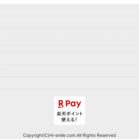
Copyright(C)Hi-smile.com.All RIghts Reserved