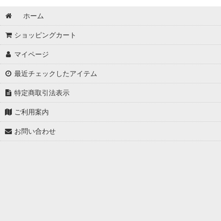
ホーム
ショッピングカート
マイページ
最近チェックしたアイテム
特定商取引法表示
ご利用案内
お問い合わせ