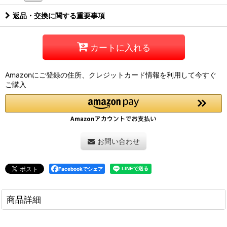
返品・交換に関する重要事項
カートに入れる
Amazonにご登録の住所、クレジットカード情報を利用して今すぐ
ご購入
お問い合わせ
Facebookでシェア
商品詳細