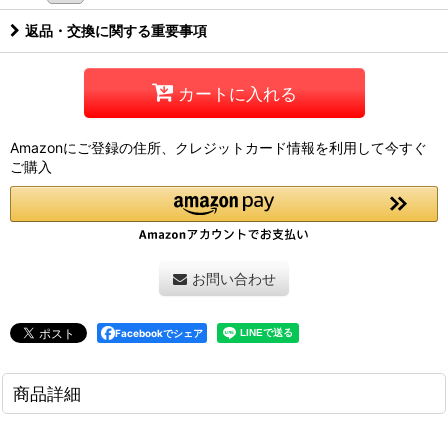
返品・交換に関する重要事項
カートに入れる
Amazonにご登録の住所、クレジットカード情報を利用して今すぐ
ご購入
お問い合わせ
Facebookでシェア
商品詳細