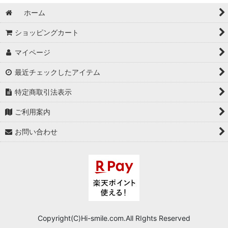
ホーム
ショッピングカート
マイページ
最近チェックしたアイテム
特定商取引法表示
ご利用案内
お問い合わせ
Copyright(C)Hi-smile.com.All RIghts Reserved