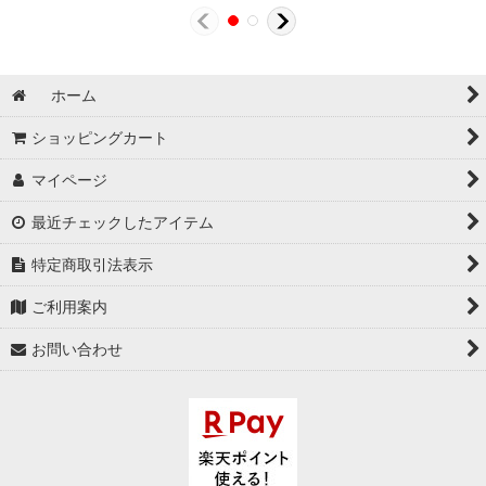
ホーム
ショッピングカート
マイページ
最近チェックしたアイテム
特定商取引法表示
ご利用案内
お問い合わせ