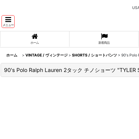
U
メニュー
ホーム
新着商品
ホーム
>
VINTAGE / ヴィンテージ
>
SHORTS / ショートパンツ
>
90's Pol
90's Polo Ralph Lauren 2タック チノショーツ "TYLER S