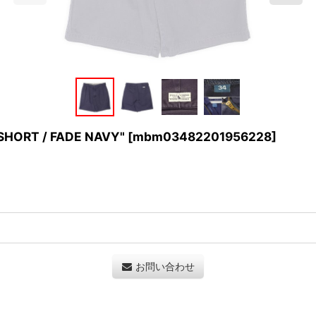
SHORT / FADE NAVY"
[
mbm03482201956228
]
お問い合わせ