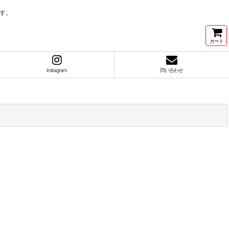
す。
カート
Instagram
問い合わせ