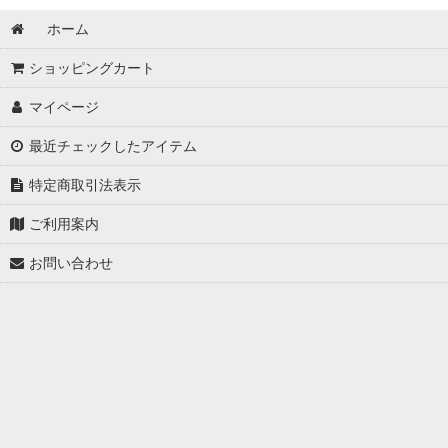
ホーム
ショッピングカート
マイページ
最近チェックしたアイテム
特定商取引法表示
ご利用案内
お問い合わせ