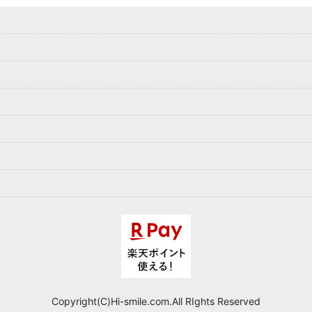
Copyright(C)Hi-smile.com.All RIghts Reserved