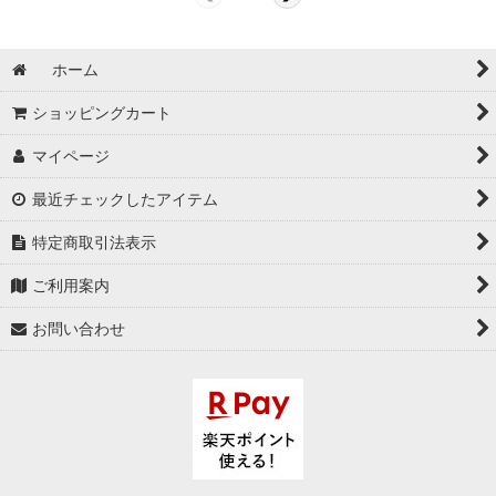
ホーム
ショッピングカート
マイページ
最近チェックしたアイテム
特定商取引法表示
ご利用案内
お問い合わせ